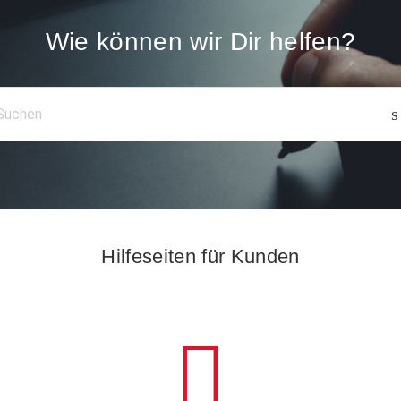
Wie können wir Dir helfen?
Hilfeseiten für Kunden
