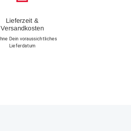
Lieferzeit &
Versandkosten
hne Dein voraussichtliches
Lieferdatum