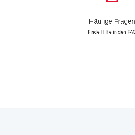
Häufige Frage
Finde Hilfe in den FA