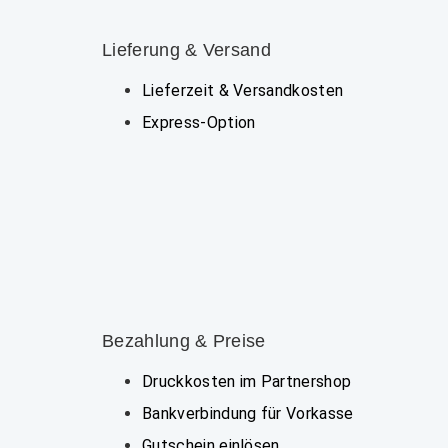
Lieferung & Versand
Lieferzeit & Versandkosten
Express-Option
Bezahlung & Preise
Druckkosten im Partnershop
Bankverbindung für Vorkasse
Gutschein einlösen