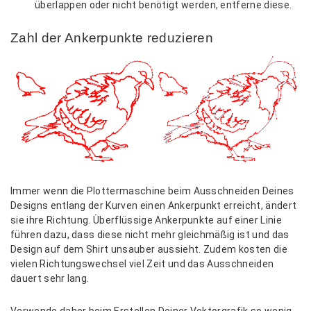
überlappen oder nicht benötigt werden, entferne diese.
Zahl der Ankerpunkte reduzieren
Immer wenn die Plottermaschine beim Ausschneiden Deines
Designs entlang der Kurven einen Ankerpunkt erreicht, ändert
sie ihre Richtung. Überflüssige Ankerpunkte auf einer Linie
führen dazu, dass diese nicht mehr gleichmäßig ist und das
Design auf dem Shirt unsauber aussieht. Zudem kosten die
vielen Richtungswechsel viel Zeit und das Ausschneiden
dauert sehr lang.
Verwende daher beim Erstellen Deiner Vektorgrafik so wenig