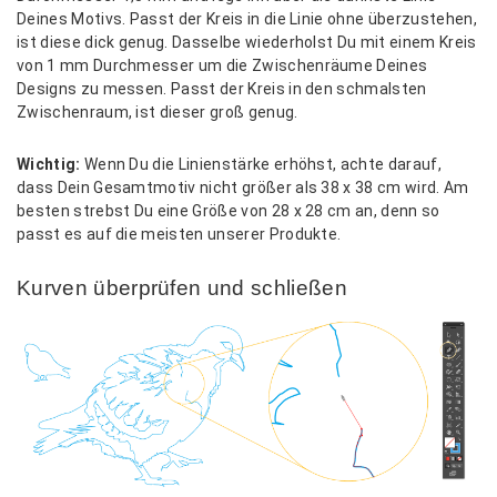
Deines Motivs. Passt der Kreis in die Linie ohne überzustehen,
ist diese dick genug. Dasselbe wiederholst Du mit einem Kreis
von 1 mm Durchmesser um die Zwischenräume Deines
Designs zu messen. Passt der Kreis in den schmalsten
Zwischenraum, ist dieser groß genug.
Wichtig:
Wenn Du die Linienstärke erhöhst, achte darauf,
dass Dein Gesamtmotiv nicht größer als 38 x 38 cm wird. Am
besten strebst Du eine Größe von 28 x 28 cm an, denn so
passt es auf die meisten unserer Produkte.
Kurven überprüfen und schließen