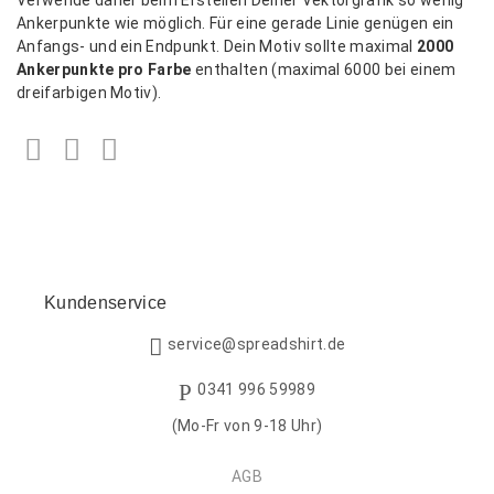
Ankerpunkte wie möglich. Für eine gerade Linie genügen ein
Anfangs- und ein Endpunkt. Dein Motiv sollte maximal
2000
Ankerpunkte pro Farbe
enthalten (maximal 6000 bei einem
dreifarbigen Motiv).
Facebook
Twitter
LinkedIn
Kundenservice
service@spreadshirt.de
0341 996 59989
(Mo-Fr von 9-18 Uhr)
AGB