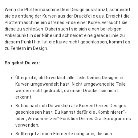
Wenn die Plottermaschine Dein Design ausstanzt, schneidet
sie es entlang der Kurven aus der Druckfolie aus. Erreicht die
Plottermaschine ein offenes Ende einer Kurve, versucht sie
diese zu schließen. Dabei sucht sie sich einen beliebigen
Ankerpunkt in der Nähe und schneidet eine gerade Linie zu
diesem Punkt hin. Ist die Kurve nicht geschlossen, kommt es
zu Fehlern im Design.
So gehst Du vor:
Überprüfe, ob Du wirklich alle Teile Deines Designs in
Kurven umgewandelt hast. Nicht umgewandelte Teile
werden nicht gedruckt, da unser Drucker sie nicht
erkennt.
Schau nach, ob Du wirklich alle Kurven Deines Designs
geschlossen hast. Du kannst dafür die „Kombinieren"-
oder „Verschmelzen"-Funktion Deines Grafikprogramms
verwenden.
Sollten jetzt noch Elemente übrig sein, die sich