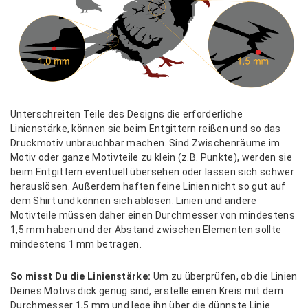
Unterschreiten Teile des Designs die erforderliche
Linienstärke, können sie beim Entgittern reißen und so das
Druckmotiv unbrauchbar machen. Sind Zwischenräume im
Motiv oder ganze Motivteile zu klein (z.B. Punkte), werden sie
beim Entgittern eventuell übersehen oder lassen sich schwer
herauslösen. Außerdem haften feine Linien nicht so gut auf
dem Shirt und können sich ablösen. Linien und andere
Motivteile müssen daher einen Durchmesser von mindestens
1,5 mm haben und der Abstand zwischen Elementen sollte
mindestens 1 mm betragen.
So misst Du die Linienstärke:
Um zu überprüfen, ob die Linien
Deines Motivs dick genug sind, erstelle einen Kreis mit dem
Durchmesser 1,5 mm und lege ihn über die dünnste Linie