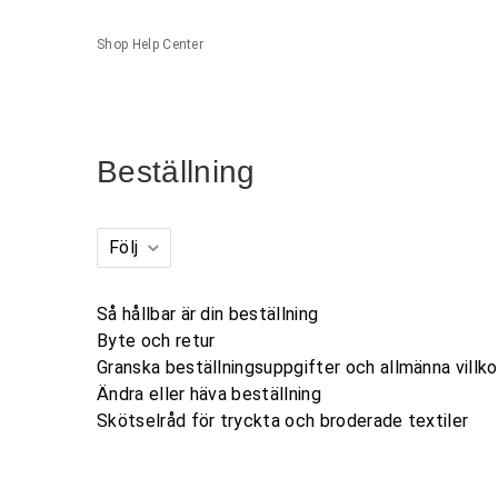
Shop Help Center
Beställning
Följ
Så hållbar är din beställning
Byte och retur
Granska beställningsuppgifter och allmänna villko
Ändra eller häva beställning
Skötselråd för tryckta och broderade textiler