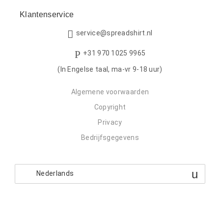
Klantenservice
service@spreadshirt.nl
+31 970 1025 9965
(In Engelse taal, ma-vr 9-18 uur)
Algemene voorwaarden
Copyright
Privacy
Bedrijfsgegevens
Nederlands