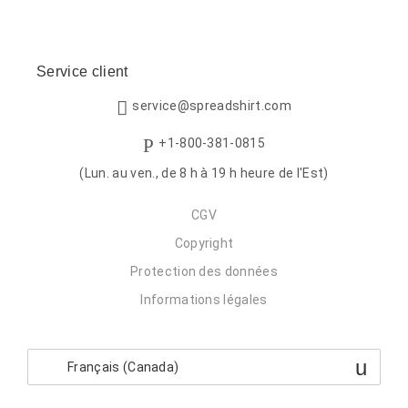
Service client
service@spreadshirt.com
+1-800-381-0815
(Lun. au ven., de 8 h à 19 h heure de l'Est)
CGV
Copyright
Protection des données
Informations légales
Français (Canada)