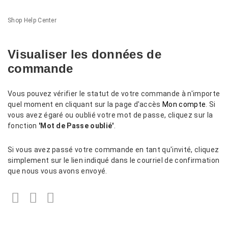
Shop Help Center
Visualiser les données de
commande
Vous pouvez vérifier le statut de votre commande à n'importe
quel moment en cliquant sur la page d'accès
Mon compte
. Si
vous avez égaré ou oublié votre mot de passe, cliquez sur la
fonction
'Mot de Passe oublié'
.
Si vous avez passé votre commande en tant qu'invité, cliquez
simplement sur le lien indiqué dans le courriel de confirmation
que nous vous avons envoyé.
Facebook
Twitter
LinkedIn