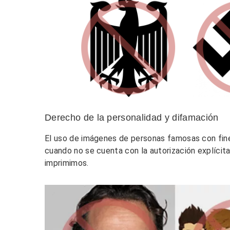
Derecho de la personalidad y difamación
El uso de imágenes de personas famosas con fines
cuando no se cuenta con la autorización explícit
imprimimos.