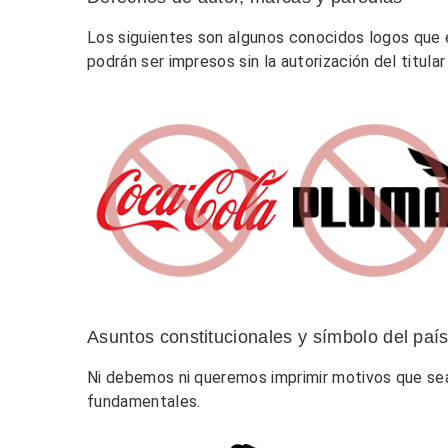
Los siguientes son algunos conocidos logos que 
podrán ser impresos sin la autorización del titula
Asuntos constitucionales y símbolo del paí
Ni debemos ni queremos imprimir motivos que sea
fundamentales.