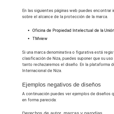
En las siguientes páginas web puedes encontrar 
sobre el alcance de la protección de la marca.
Oficina de Propiedad Intelectual de la Unió
TMview
Si una marca denominativa o figurativa está regist
clasificación de Niza, puedes suponer que su uso 
tanto rechazaremos el diseño. En la plataforma
Internacional de Niza.
Ejemplos negativos de diseños
A continuación puedes ver ejemplos de diseños
en forma parecida:
Derechos de autor, marcas y parodias