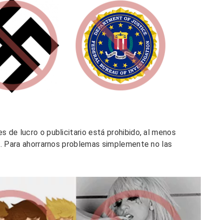
 de lucro o publicitario está prohibido, al menos
a. Para ahorrarnos problemas simplemente no las