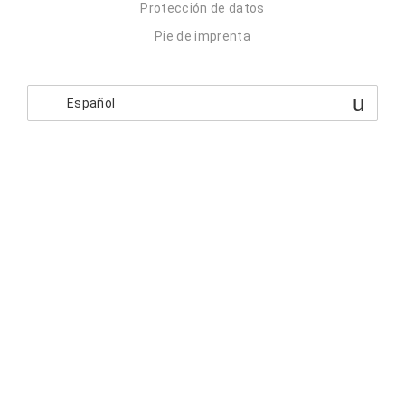
Protección de datos
Pie de imprenta
Español