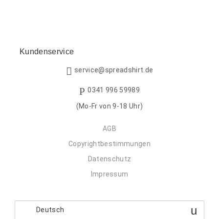
Kundenservice
service@spreadshirt.de
0341 996 59989
(Mo-Fr von 9-18 Uhr)
AGB
Copyrightbestimmungen
Datenschutz
Impressum
Deutsch