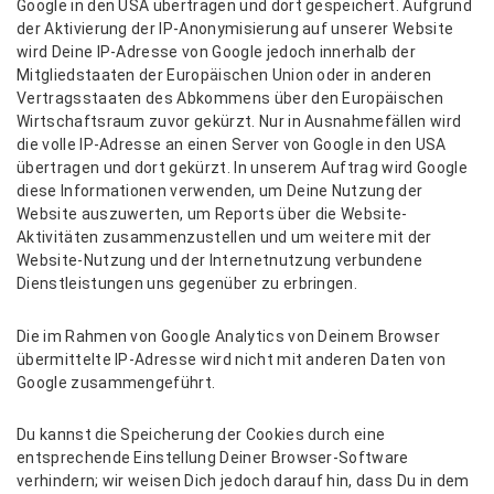
Google in den USA übertragen und dort gespeichert. Aufgrund
der Aktivierung der IP-Anonymisierung auf unserer Website
wird Deine IP-Adresse von Google jedoch innerhalb der
Mitgliedstaaten der Europäischen Union oder in anderen
Vertragsstaaten des Abkommens über den Europäischen
Wirtschaftsraum zuvor gekürzt. Nur in Ausnahmefällen wird
die volle IP-Adresse an einen Server von Google in den USA
übertragen und dort gekürzt. In unserem Auftrag wird Google
diese Informationen verwenden, um Deine Nutzung der
Website auszuwerten, um Reports über die Website-
Aktivitäten zusammenzustellen und um weitere mit der
Website-Nutzung und der Internetnutzung verbundene
Dienstleistungen uns gegenüber zu erbringen.
Die im Rahmen von Google Analytics von Deinem Browser
übermittelte IP-Adresse wird nicht mit anderen Daten von
Google zusammengeführt.
Du kannst die Speicherung der Cookies durch eine
entsprechende Einstellung Deiner Browser-Software
verhindern; wir weisen Dich jedoch darauf hin, dass Du in dem