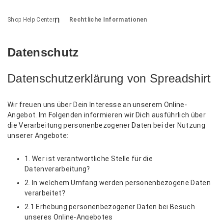
Shop Help Center
Rechtliche Informationen
Datenschutz
Datenschutzerklärung von Spreadshirt
Wir freuen uns über Dein Interesse an unserem Online-
Angebot. Im Folgenden informieren wir Dich ausführlich über
die Verarbeitung personenbezogener Daten bei der Nutzung
unserer Angebote:
1. Wer ist verantwortliche Stelle für die
Datenverarbeitung?
2. In welchem Umfang werden personenbezogene Daten
verarbeitet?
2.1 Erhebung personenbezogener Daten bei Besuch
unseres Online-Angebotes