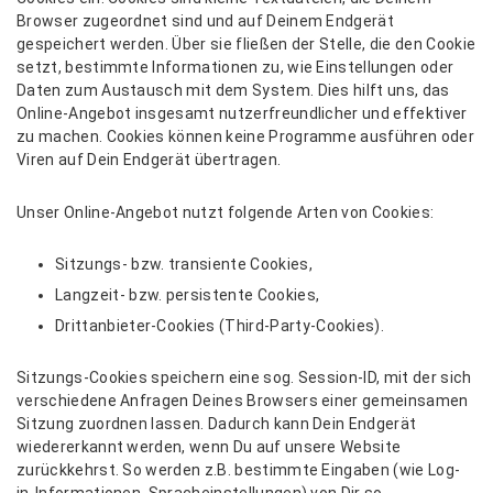
Browser zugeordnet sind und auf Deinem Endgerät
gespeichert werden. Über sie fließen der Stelle, die den Cookie
setzt, bestimmte Informationen zu, wie Einstellungen oder
Daten zum Austausch mit dem System. Dies hilft uns, das
Online-Angebot insgesamt nutzerfreundlicher und effektiver
zu machen. Cookies können keine Programme ausführen oder
Viren auf Dein Endgerät übertragen.
Unser Online-Angebot nutzt folgende Arten von Cookies:
Sitzungs- bzw. transiente Cookies,
Langzeit- bzw. persistente Cookies,
Drittanbieter-Cookies (Third-Party-Cookies).
Sitzungs-Cookies
speichern eine sog. Session-ID, mit der sich
verschiedene Anfragen Deines Browsers einer gemeinsamen
Sitzung zuordnen lassen. Dadurch kann Dein Endgerät
wiedererkannt werden, wenn Du auf unsere Website
zurückkehrst. So werden z.B. bestimmte Eingaben (wie Log-