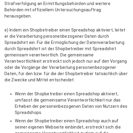
Strafverfolgung an Ermittlungsbehörden und weitere
Behörden mit offiziellem Untersuchungsauftrag
herausgeben.
e) Indem ein Shopbetreiber einen Spreadshop aktiviert, leitet
er die Verarbeitung personenbezogener Daten durch
Spreadshirt ein. Für die Ermöglichung der Datenverarbeitung
durch Spreadshirt ist der Shopbetreiber mit Spreadshirt
gemeinsam verantwortlich. Die gemeinsame
Verantwortlichkeit erstreckt sich jedoch nur auf den Vorgang
oder die Vorgänge der Verarbeitung personenbezogener
Daten, für den bzw. für die der Shopbetreiber tatsächlich über
die Zwecke und Mittel entscheidet:
Wenn der Shopbetreiber einen Spreadshop aktiviert,
umfasst die gemeinsame Verantwortlichkeit nur das
Erheben der personenbezogenen Daten von Nutzern des
Spreadshops.
Wenn der Shopbetreiber einen Spreadshop auch auf
seiner eigenen Webseite einbindet, erstreckt sich die