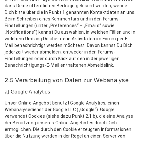
dass Deine öffentlichen Beiträge gelöscht werden, wende
Dich bitte über die in Punkt 1 genannten Kontaktdaten an uns.
Beim Schreiben eines Kommentars und in den Forums-
Einstellungen (unter „Preferences“ – „Emails“ sowie
„Notifications“) kannst Du auswählen, in welchen Fällen und in
welchem Umfang Du über neue Aktivitäten im Forum per E-
Mail benachrichtigt werden möchtest. Davon kannst Du Dich
jederzeit wieder abmelden, entweder in den Forums-
Einstellungen oder durch Klick auf den in der jeweiligen
Benachrichtigungs-E-Mail enthaltenen Abmeldelink.
2.5 Verarbeitung von Daten zur Webanalyse
a) Google Analytics
Unser Online-Angebot benutzt Google Analytics, einen
Webanalysedienst der Google LLC („Google“). Google
verwendet Cookies (siehe dazu Punkt 2.1 b), die eine Analyse
der Benutzung unseres Online-Angebotes durch Dich
ermöglichen. Die durch den Cookie erzeugten Informationen
über die Nutzung werden in der Regel an einen Server von