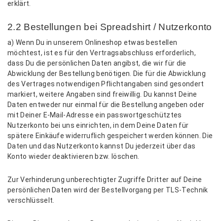
erklärt.
2.2 Bestellungen bei Spreadshirt / Nutzerkonto
a) Wenn Du in unserem Onlineshop etwas bestellen
möchtest, ist es für den Vertragsabschluss erforderlich,
dass Du die persönlichen Daten angibst, die wir für die
Abwicklung der Bestellung benötigen. Die für die Abwicklung
des Vertrages notwendigen Pflichtangaben sind gesondert
markiert, weitere Angaben sind freiwillig. Du kannst Deine
Daten entweder nur einmal für die Bestellung angeben oder
mit Deiner E-Mail-Adresse ein passwortgeschütztes
Nutzerkonto bei uns einrichten, in dem Deine Daten für
spätere Einkäufe widerruflich gespeichert werden können. Die
Daten und das Nutzerkonto kannst Du jederzeit über das
Konto wieder deaktivieren bzw. löschen.
Zur Verhinderung unberechtigter Zugriffe Dritter auf Deine
persönlichen Daten wird der Bestellvorgang per TLS-Technik
verschlüsselt.