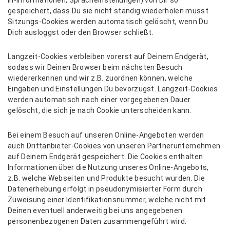
in-Informationen, Spracheinstellungen) von Dir so
gespeichert, dass Du sie nicht ständig wiederholen musst.
Sitzungs-Cookies werden automatisch gelöscht, wenn Du
Dich ausloggst oder den Browser schließt.
Langzeit-Cookies
verbleiben vorerst auf Deinem Endgerät,
sodass wir Deinen Browser beim nächsten Besuch
wiedererkennen und wir z.B. zuordnen können, welche
Eingaben und Einstellungen Du bevorzugst. Langzeit-Cookies
werden automatisch nach einer vorgegebenen Dauer
gelöscht, die sich je nach Cookie unterscheiden kann.
Bei einem Besuch auf unseren Online-Angeboten werden
auch
Drittanbieter-Cookies
von unseren Partnerunternehmen
auf Deinem Endgerät gespeichert. Die Cookies enthalten
Informationen über die Nutzung unseres Online-Angebots,
z.B. welche Webseiten und Produkte besucht wurden. Die
Datenerhebung erfolgt in pseudonymisierter Form durch
Zuweisung einer Identifikationsnummer, welche nicht mit
Deinen eventuell anderweitig bei uns angegebenen
personenbezogenen Daten zusammengeführt wird.