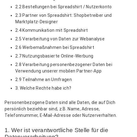
2.2 Bestellungen bei Spreadshirt / Nutzerkonto
2.3 Partner von Spreadshirt: Shopbetreiber und
Marktplatz-Designer
2.4 Kommunikation mit Spreadshirt
2.5 Verarbeitung von Daten zur Webanalyse
2.6 Werbemaßnahmen bei Spreadshirt
2.7 Nutzungsbasierte Online-Werbung
2.8 Verarbeitung personenbezogener Daten bei
Verwendung unserer mobilen Partner-App
2.9 Teilnahme an Umfragen
3. Welche Rechte habe ich?
Personenbezogene Daten sind alle Daten, die auf Dich
persönlich beziehbar sind, z.B. Name, Adresse,
Telefonnummer, E-Mail-Adresse oder Nutzerverhalten.
1. Wer ist verantwortliche Stelle für die
Datenverarbeitung?